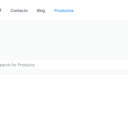
V
Contacto
Blog
Productos