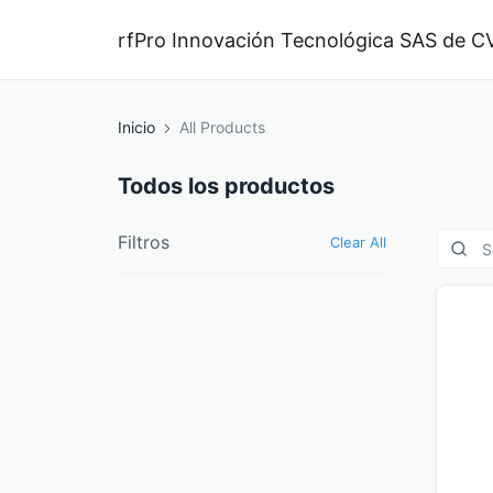
rfPro Innovación Tecnológica SAS de C
Inicio
All Products
Todos los productos
Filtros
Clear All