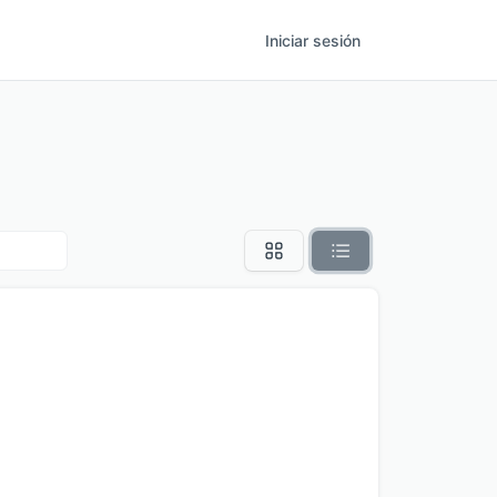
Iniciar sesión