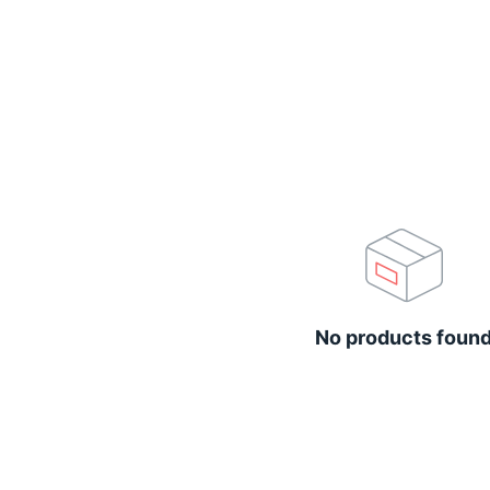
No products foun